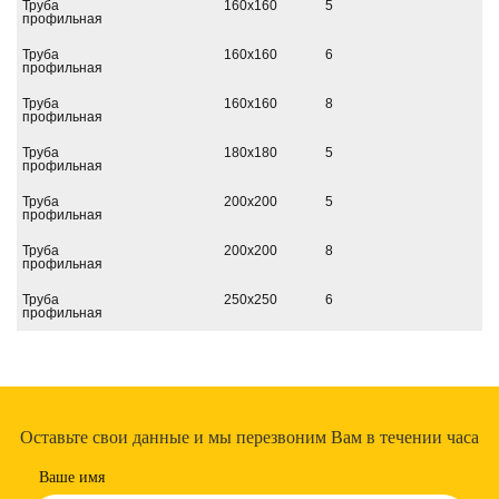
Труба
160х160
5
профильная
Труба
160х160
6
профильная
Труба
160х160
8
профильная
Труба
180х180
5
профильная
Труба
200х200
5
профильная
Труба
200х200
8
профильная
Труба
250х250
6
профильная
Оставьте свои данные и мы перезвоним Вам в течении часа
Ваше имя