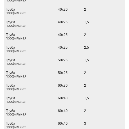
профильная
Труба
40х20
2
профильная
Труба
40х25
1,5
профильная
Труба
40х25
2
профильная
Труба
40х25
2,5
профильная
Труба
50х25
1,5
профильная
Труба
50х25
2
профильная
Труба
60х30
2
профильная
Труба
60х40
1,5
профильная
Труба
60х40
2
профильная
Труба
60х40
3
профильная