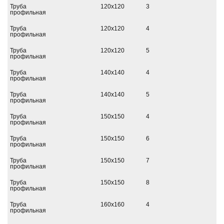
Труба
120х120
3
профильная
Труба
120х120
4
профильная
Труба
120х120
5
профильная
Труба
140х140
4
профильная
Труба
140х140
5
профильная
Труба
150х150
4
профильная
Труба
150х150
6
профильная
Труба
150х150
7
профильная
Труба
150х150
8
профильная
Труба
160х160
4
профильная