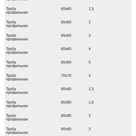
Труба
60х60
1,5
профильная
Труба
60х60
2
профильная
Труба
60х60
3
профильная
Труба
60х60
4
профильная
Труба
60х60
5
профильная
Труба
70х70
4
профильная
Труба
80х80
1,5
профильная
Труба
80х80
1,8
профильная
Труба
80х80
2
профильная
Труба
80х80
3
профильная