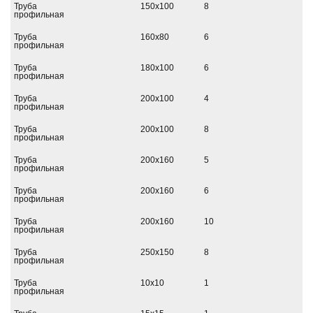
Труба
150х100
8
профильная
Труба
160х80
6
профильная
Труба
180х100
6
профильная
Труба
200х100
4
профильная
Труба
200х100
8
профильная
Труба
200х160
5
профильная
Труба
200х160
6
профильная
Труба
200х160
10
профильная
Труба
250х150
8
профильная
Труба
10х10
1
профильная