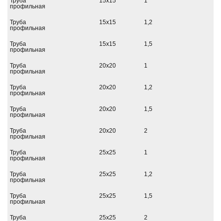
Труба
15х15
1
профильная
Труба
15х15
1,2
профильная
Труба
15х15
1,5
профильная
Труба
20х20
1
профильная
Труба
20х20
1,2
профильная
Труба
20х20
1,5
профильная
Труба
20х20
2
профильная
Труба
25х25
1
профильная
Труба
25х25
1,2
профильная
Труба
25х25
1,5
профильная
Труба
25х25
2