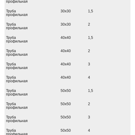
профильная
Труба
30х30
1,5
профильная
Труба
30х30
2
профильная
Труба
40х40
1,5
профильная
Труба
40х40
2
профильная
Труба
40х40
3
профильная
Труба
40х40
4
профильная
Труба
50х50
1,5
профильная
Труба
50х50
2
профильная
Труба
50х50
3
профильная
Труба
50х50
4
профильная