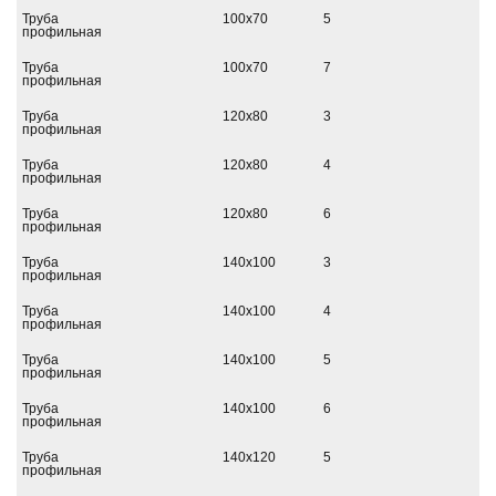
Труба
100х70
5
профильная
Труба
100х70
7
профильная
Труба
120х80
3
профильная
Труба
120х80
4
профильная
Труба
120х80
6
профильная
Труба
140х100
3
профильная
Труба
140х100
4
профильная
Труба
140х100
5
профильная
Труба
140х100
6
профильная
Труба
140х120
5
профильная