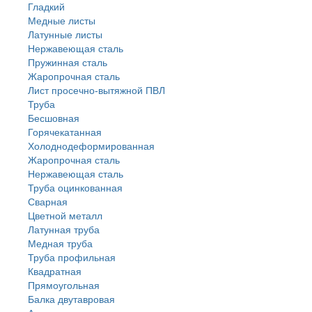
Гладкий
Медные листы
Латунные листы
Нержавеющая сталь
Пружинная сталь
Жаропрочная сталь
Лист просечно-вытяжной ПВЛ
Труба
Бесшовная
Горячекатанная
Холоднодеформированная
Жаропрочная сталь
Нержавеющая сталь
Труба оцинкованная
Сварная
Цветной металл
Латунная труба
Медная труба
Труба профильная
Квадратная
Прямоугольная
Балка двутавровая