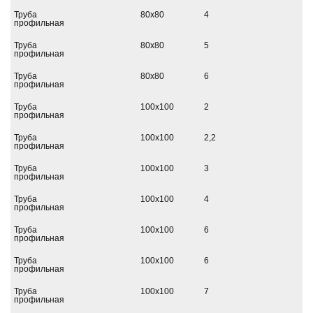
Труба
80х80
4
профильная
Труба
80х80
5
профильная
Труба
80х80
6
профильная
Труба
100х100
2
профильная
Труба
100х100
2,2
профильная
Труба
100х100
3
профильная
Труба
100х100
4
профильная
Труба
100х100
6
профильная
Труба
100х100
6
профильная
Труба
100х100
7
профильная