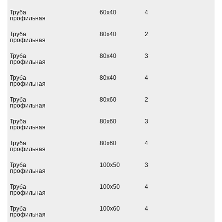
Труба
60х40
4
профильная
Труба
80х40
2
профильная
Труба
80х40
3
профильная
Труба
80х40
4
профильная
Труба
80х60
2
профильная
Труба
80х60
3
профильная
Труба
80х60
4
профильная
Труба
100х50
3
профильная
Труба
100х50
4
профильная
Труба
100х60
4
профильная