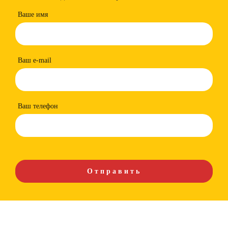
Ваше имя
Ваш e-mail
Ваш телефон