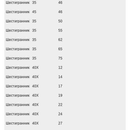
Шестигранник
35
46
Шестигранник
45
46
Шестигранник
35
50
Шестигранник
35
55
Шестигранник
35
62
Шестигранник
35
65
Шестигранник
35
75
Шестигранник
40Х
12
Шестигранник
40Х
14
Шестигранник
40Х
17
Шестигранник
40Х
19
Шестигранник
40Х
22
Шестигранник
40Х
24
Шестигранник
40Х
27