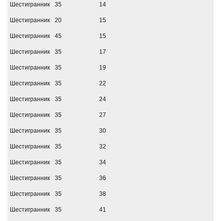
Шестигранник
35
14
Шестигранник
20
15
Шестигранник
45
15
Шестигранник
35
17
Шестигранник
35
19
Шестигранник
35
22
Шестигранник
35
24
Шестигранник
35
27
Шестигранник
35
30
Шестигранник
35
32
Шестигранник
35
34
Шестигранник
35
36
Шестигранник
35
38
Шестигранник
35
41