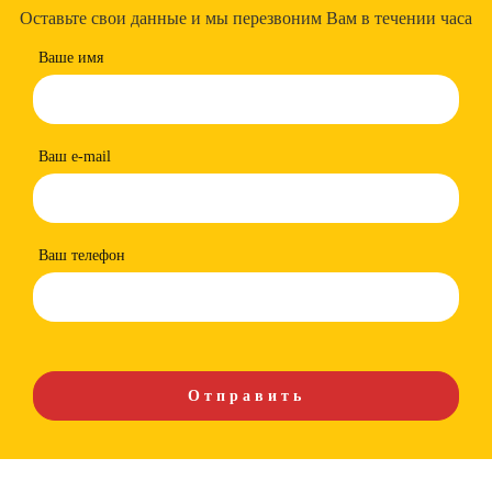
Оставьте свои данные и мы перезвоним Вам в течении часа
Ваше имя
Ваш e-mail
Ваш телефон