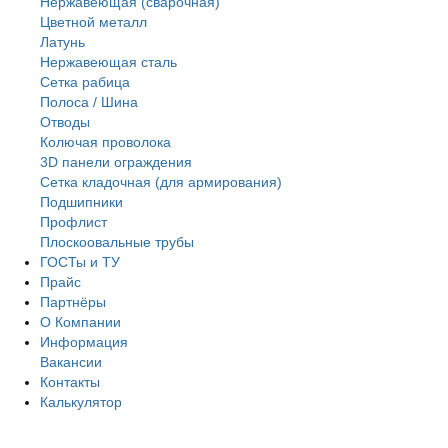
Нержавеющая (сварочная)
Цветной металл
Латунь
Нержaвеющая сталь
Сетка рабица
Полоса / Шина
Отводы
Колючая проволока
3D панели ограждения
Сетка кладочная (для армирования)
Подшипники
Профлист
Плоскоовальные трубы
ГОСТы и ТУ
Прайс
Партнёры
О Компании
Информация
Вакансии
Контакты
Калькулятор