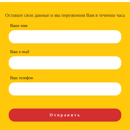
Оставьте свои данные и мы перезвоним Вам в течении часа
Ваше имя
Ваш e-mail
Ваш телефон