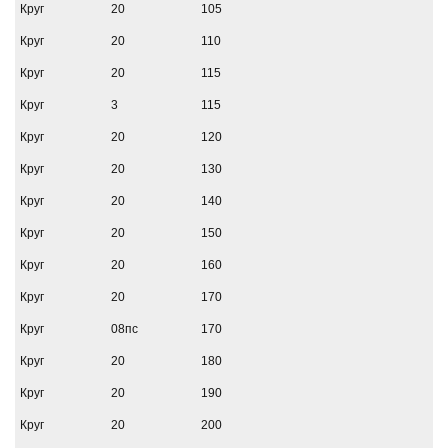
Круг
20
105
Круг
20
110
Круг
20
115
Круг
3
115
Круг
20
120
Круг
20
130
Круг
20
140
Круг
20
150
Круг
20
160
Круг
20
170
Круг
08пс
170
Круг
20
180
Круг
20
190
Круг
20
200