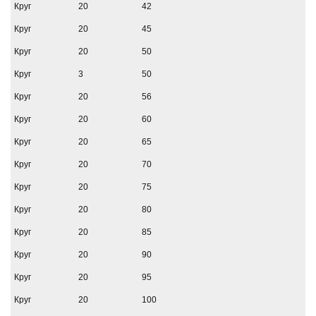
Круг
20
42
Круг
20
45
Круг
20
50
Круг
3
50
Круг
20
56
Круг
20
60
Круг
20
65
Круг
20
70
Круг
20
75
Круг
20
80
Круг
20
85
Круг
20
90
Круг
20
95
Круг
20
100