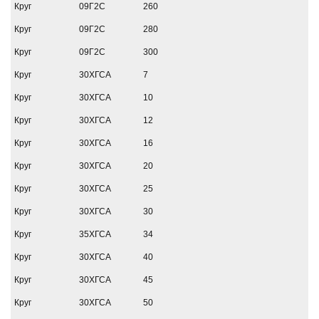
Круг
09Г2С
260
Круг
09Г2С
280
Круг
09Г2С
300
Круг
30ХГСА
7
Круг
30ХГСА
10
Круг
30ХГСА
12
Круг
30ХГСА
16
Круг
30ХГСА
20
Круг
30ХГСА
25
Круг
30ХГСА
30
Круг
35ХГСА
34
Круг
30ХГСА
40
Круг
30ХГСА
45
Круг
30ХГСА
50