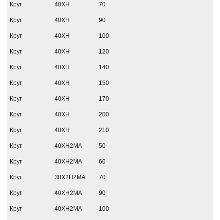
Круг
40ХН
70
Круг
40ХН
90
Круг
40ХН
100
Круг
40ХН
120
Круг
40ХН
140
Круг
40ХН
150
Круг
40ХН
170
Круг
40ХН
200
Круг
40ХН
210
Круг
40ХН2МА
50
Круг
40ХН2МА
60
Круг
38Х2Н2МА
70
Круг
40ХН2МА
90
Круг
40ХН2МА
100