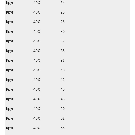
Круг
40Х
24
Круг
40Х
25
Круг
40Х
26
Круг
40Х
30
Круг
40Х
32
Круг
40Х
35
Круг
40Х
36
Круг
40Х
40
Круг
40Х
42
Круг
40Х
45
Круг
40Х
48
Круг
40Х
50
Круг
40Х
52
Круг
40Х
55