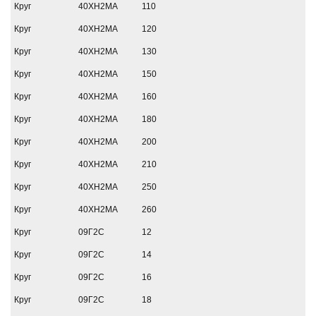
Круг
40ХН2МА
110
Круг
40ХН2МА
120
Круг
40ХН2МА
130
Круг
40ХН2МА
150
Круг
40ХН2МА
160
Круг
40ХН2МА
180
Круг
40ХН2МА
200
Круг
40ХН2МА
210
Круг
40ХН2МА
250
Круг
40ХН2МА
260
Круг
09Г2С
12
Круг
09Г2С
14
Круг
09Г2С
16
Круг
09Г2С
18