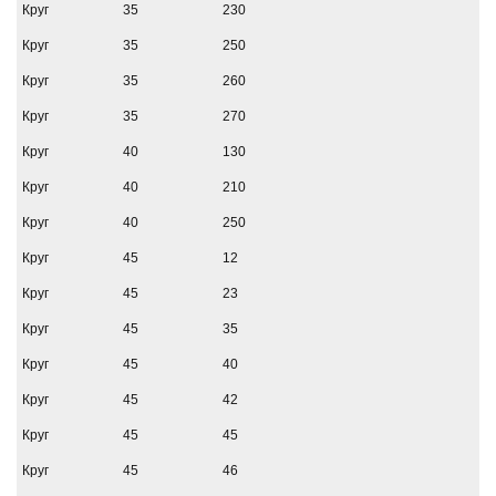
Круг
35
230
Круг
35
250
Круг
35
260
Круг
35
270
Круг
40
130
Круг
40
210
Круг
40
250
Круг
45
12
Круг
45
23
Круг
45
35
Круг
45
40
Круг
45
42
Круг
45
45
Круг
45
46