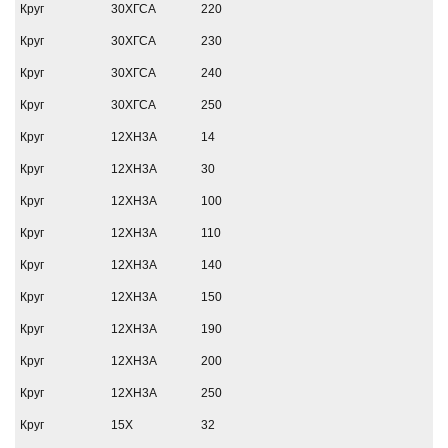
Круг
30ХГСА
220
Круг
30ХГСА
230
Круг
30ХГСА
240
Круг
30ХГСА
250
Круг
12ХН3А
14
Круг
12ХН3А
30
Круг
12ХН3А
100
Круг
12ХН3А
110
Круг
12ХН3А
140
Круг
12ХН3А
150
Круг
12ХН3А
190
Круг
12ХН3А
200
Круг
12ХН3А
250
Круг
15Х
32