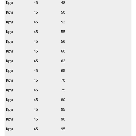
Круг
45
48
Круг
45
50
Круг
45
52
Круг
45
55
Круг
45
56
Круг
45
60
Круг
45
62
Круг
45
65
Круг
45
70
Круг
45
75
Круг
45
80
Круг
45
85
Круг
45
90
Круг
45
95