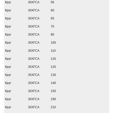
Круг
30ХГСА
56
Круг
30ХГСА
60
Круг
30ХГСА
65
Круг
30ХГСА
70
Круг
30ХГСА
80
Круг
30ХГСА
100
Круг
30ХГСА
110
Круг
30ХГСА
120
Круг
35ХГСА
120
Круг
35ХГСА
130
Круг
30ХГСА
140
Круг
30ХГСА
150
Круг
30ХГСА
190
Круг
30ХГСА
210