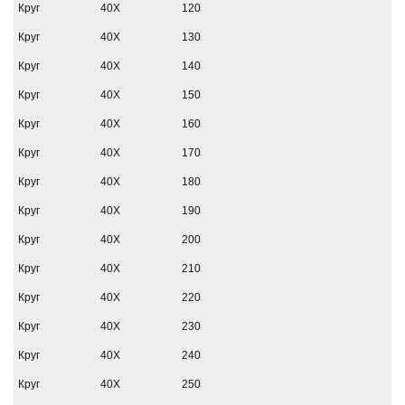
Круг
40Х
120
Круг
40Х
130
Круг
40Х
140
Круг
40Х
150
Круг
40Х
160
Круг
40Х
170
Круг
40Х
180
Круг
40Х
190
Круг
40Х
200
Круг
40Х
210
Круг
40Х
220
Круг
40Х
230
Круг
40Х
240
Круг
40Х
250