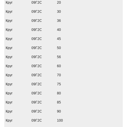
Круг
09Г2С
20
Круг
09Г2С
30
Круг
09Г2С
36
Круг
09Г2С
40
Круг
09Г2С
45
Круг
09Г2С
50
Круг
09Г2С
56
Круг
09Г2С
60
Круг
09Г2С
70
Круг
09Г2С
75
Круг
09Г2С
80
Круг
09Г2С
85
Круг
09Г2С
90
Круг
09Г2С
100