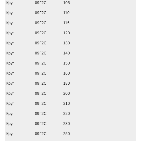
Круг
09Г2С
105
Круг
09Г2С
110
Круг
09Г2С
115
Круг
09Г2С
120
Круг
09Г2С
130
Круг
09Г2С
140
Круг
09Г2С
150
Круг
09Г2С
160
Круг
09Г2С
180
Круг
09Г2С
200
Круг
09Г2С
210
Круг
09Г2С
220
Круг
09Г2С
230
Круг
09Г2С
250