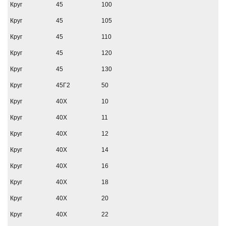
Круг
45
100
Круг
45
105
Круг
45
110
Круг
45
120
Круг
45
130
Круг
45Г2
50
Круг
40Х
10
Круг
40Х
11
Круг
40Х
12
Круг
40Х
14
Круг
40Х
16
Круг
40Х
18
Круг
40Х
20
Круг
40Х
22