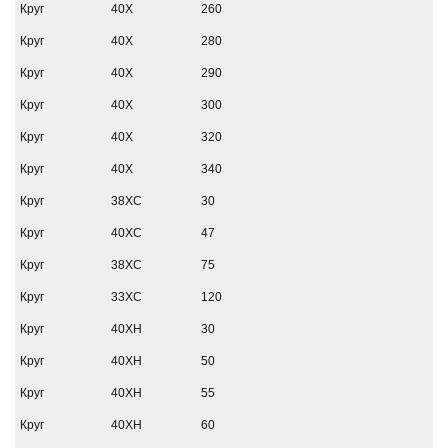
Круг
40Х
260
Круг
40Х
280
Круг
40Х
290
Круг
40Х
300
Круг
40Х
320
Круг
40Х
340
Круг
38ХС
30
Круг
40ХС
47
Круг
38ХС
75
Круг
33ХС
120
Круг
40ХН
30
Круг
40ХН
50
Круг
40ХН
55
Круг
40ХН
60