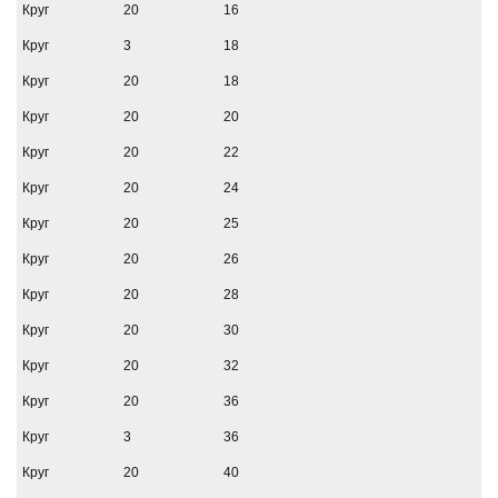
Круг
20
16
Круг
3
18
Круг
20
18
Круг
20
20
Круг
20
22
Круг
20
24
Круг
20
25
Круг
20
26
Круг
20
28
Круг
20
30
Круг
20
32
Круг
20
36
Круг
3
36
Круг
20
40