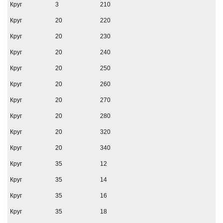
Круг
3
210
Круг
20
220
Круг
20
230
Круг
20
240
Круг
20
250
Круг
20
260
Круг
20
270
Круг
20
280
Круг
20
320
Круг
20
340
Круг
35
12
Круг
35
14
Круг
35
16
Круг
35
18