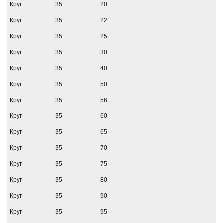
Круг
35
20
Круг
35
22
Круг
35
25
Круг
35
30
Круг
35
40
Круг
35
50
Круг
35
56
Круг
35
60
Круг
35
65
Круг
35
70
Круг
35
75
Круг
35
80
Круг
35
90
Круг
35
95