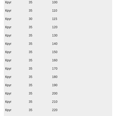
Круг
35
100
Круг
35
110
Круг
30
115
Круг
35
120
Круг
35
130
Круг
35
140
Круг
35
150
Круг
35
160
Круг
35
170
Круг
35
180
Круг
35
190
Круг
35
200
Круг
35
210
Круг
35
220