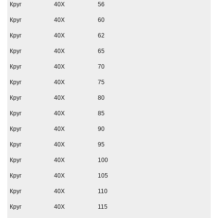
Круг
40Х
56
Круг
40Х
60
Круг
40Х
62
Круг
40Х
65
Круг
40Х
70
Круг
40Х
75
Круг
40Х
80
Круг
40Х
85
Круг
40Х
90
Круг
40Х
95
Круг
40Х
100
Круг
40Х
105
Круг
40Х
110
Круг
40Х
115