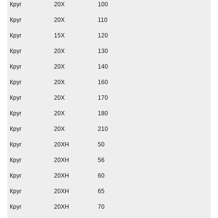
Круг
20Х
100
Круг
20Х
110
Круг
15Х
120
Круг
20Х
130
Круг
20Х
140
Круг
20Х
160
Круг
20Х
170
Круг
20Х
180
Круг
20Х
210
Круг
20ХН
50
Круг
20ХН
56
Круг
20ХН
60
Круг
20ХН
65
Круг
20ХН
70