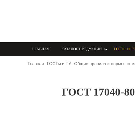
ГЛАВНАЯ
КАТАЛОГ ПРОДУКЦИИ
ГОСТЫ И Т
Главная
ГОСТы и ТУ
Общие правила и нормы по 
ГОСТ 17040