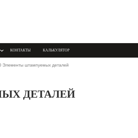
КОНТАКТЫ
КАЛЬКУЛЯТОР
0 Элементы штампуемых деталей
МЫХ ДЕТАЛЕЙ