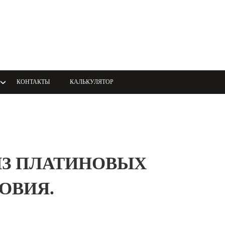
КОНТАКТЫ
КАЛЬКУЛЯТОР
 ИЗ ПЛАТИНОВЫХ
ОВИЯ.