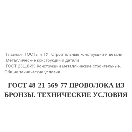
+7 (708) 432-03-83
+7 (708) 432-01-66
azimutsko@mail.ru
Главная
ГОСТы и ТУ
Строительные конструкции и детали
Металлические конструкции и детали
ГОСТ 23118-99 Конструкции металлические строительные.
Общие технические условия
ГОСТ 48-21-569-77 ПРОВОЛОКА ИЗ
БРОНЗЫ. ТЕХНИЧЕСКИЕ УСЛОВИЯ