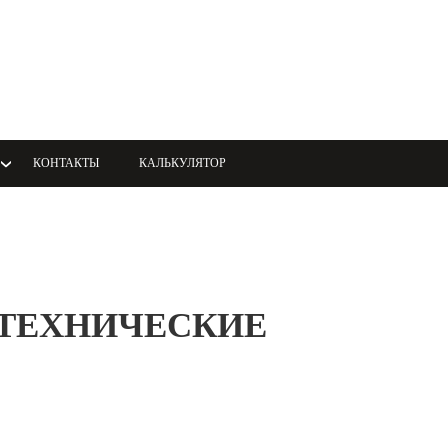
КОНТАКТЫ
КАЛЬКУЛЯТОР
. ТЕХНИЧЕСКИЕ