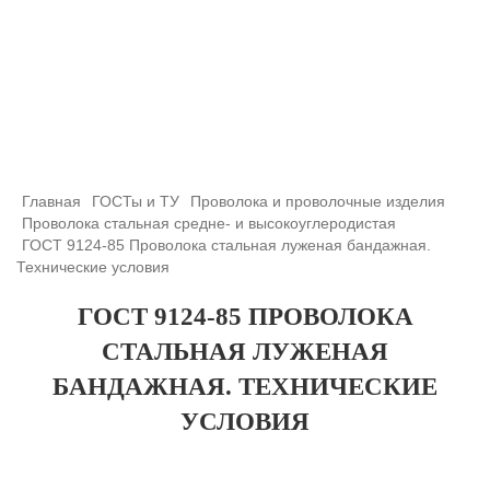
+7 (708) 432-03-83
+7 (708) 432-01-66
azimutsko@mail.ru
Главная
ГОСТы и ТУ
Проволока и проволочные изделия
Проволока стальная средне- и высокоуглеродистая
ГОСТ 9124-85 Проволока стальная луженая бандажная.
Технические условия
ГОСТ 9124-85 ПРОВОЛОКА
СТАЛЬНАЯ ЛУЖЕНАЯ
БАНДАЖНАЯ. ТЕХНИЧЕСКИЕ
УСЛОВИЯ