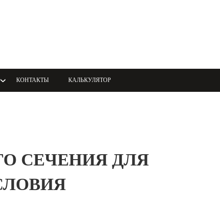
КОНТАКТЫ
КАЛЬКУЛЯТОР
ОГО СЕЧЕНИЯ ДЛЯ
СЛОВИЯ