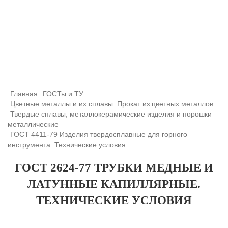
+7 (708) 432-03-83
+7 (708) 432-01-66
azimutsko@mail.ru
Главная
ГОСТы и ТУ
Цветные металлы и их сплавы. Прокат из цветных металлов
Твердые сплавы, металлокерамические изделия и порошки
металлические
ГОСТ 4411-79 Изделия твердосплавные для горного
инструмента. Технические условия.
ГОСТ 2624-77 ТРУБКИ МЕДНЫЕ И
ЛАТУННЫЕ КАПИЛЛЯРНЫЕ.
ТЕХНИЧЕСКИЕ УСЛОВИЯ