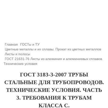
+7 (708) 432-03-83
+7 (708) 432-01-66
azimutsko@mail.ru
Главная
ГОСТы и ТУ
Цветные металлы и их сплавы. Прокат из цветных металлов
Листы и полосы
ГОСТ 21631-76 Листы из алюминия и алюминиевых сплавов.
Технические условия
ГОСТ 3183-3-2007 ТРУБЫ
СТАЛЬНЫЕ ДЛЯ ТРУБОПРОВОДОВ.
ТЕХНИЧЕСКИЕ УСЛОВИЯ. ЧАСТЬ
3. ТРЕБОВАНИЯ К ТРУБАМ
КЛАССА С.