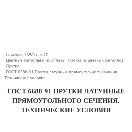
+7 (708) 432-03-83
+7 (708) 432-01-66
azimutsko@mail.ru
Главная
ГОСТы и ТУ
Цветные металлы и их сплавы. Прокат из цветных металлов
Прутки
ГОСТ 6688-91 Прутки латунные прямоугольного сечения.
Технические условия
ГОСТ 6688-91 ПРУТКИ ЛАТУННЫЕ
ПРЯМОУГОЛЬНОГО СЕЧЕНИЯ.
ТЕХНИЧЕСКИЕ УСЛОВИЯ