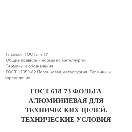
+7 (708) 432-03-83
+7 (708) 432-01-66
azimutsko@mail.ru
Главная
ГОСТы и ТУ
Общие правила и нормы по металлургии
Термины и обозначения
ГОСТ 17359-82 Порошковая металлургия. Термины и
определения.
ГОСТ 618-73 ФОЛЬГА
АЛЮМИНИЕВАЯ ДЛЯ
ТЕХНИЧЕСКИХ ЦЕЛЕЙ.
ТЕХНИЧЕСКИЕ УСЛОВИЯ