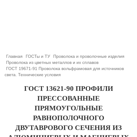
+7 (708) 432-03-83
+7 (708) 432-01-66
azimutsko@mail.ru
Главная
ГОСТы и ТУ
Проволока и проволочные изделия
Проволока из цветных металлов и их сплавов
ГОСТ 19671-91 Проволока вольфрамовая для источников
света. Технические условия
ГОСТ 13621-90 ПРОФИЛИ
ПРЕССОВАННЫЕ
ПРЯМОУГОЛЬНЫЕ
РАВНОПОЛОЧНОГО
ДВУТАВРОВОГО СЕЧЕНИЯ ИЗ